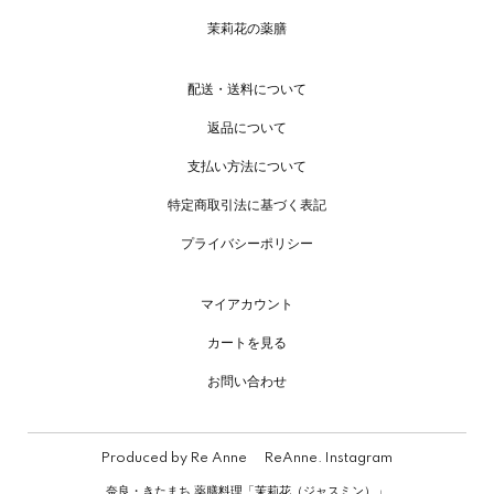
茉莉花の薬膳
配送・送料について
返品について
支払い方法について
特定商取引法に基づく表記
プライバシーポリシー
マイアカウント
カートを見る
お問い合わせ
Produced by
Re Anne
ReAnne. Instagram
奈良・きたまち 薬膳料理「茉莉花（ジャスミン）」