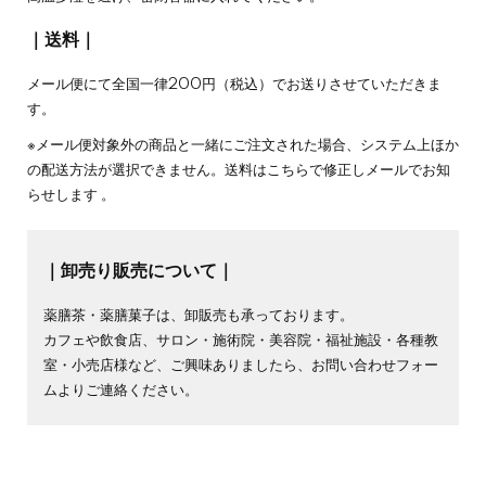
｜送料｜
メール便にて全国一律200円（税込）でお送りさせていただきま
す。
※メール便対象外の商品と一緒にご注文された場合、システム上ほか
の配送方法が選択できません。送料はこちらで修正しメールでお知
らせします 。
｜卸売り販売について｜
薬膳茶・薬膳菓子は、卸販売も承っております。
カフェや飲食店、サロン・施術院・美容院・福祉施設・各種教
室・小売店様など、ご興味ありましたら、
お問い合わせフォー
ム
よりご連絡ください。