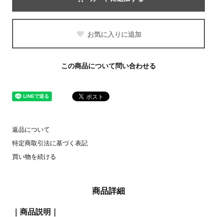
お気に入りに追加
この商品について問い合わせる
返品について
特定商取引法に基づく表記
買い物を続ける
商品詳細
｜商品説明｜