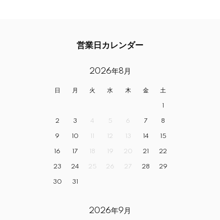
営業日カレンダー
2026年8月
日
月
火
水
木
金
土
1
2
3
4
5
6
7
8
9
10
11
12
13
14
15
16
17
18
19
20
21
22
23
24
25
26
27
28
29
30
31
2026年9月