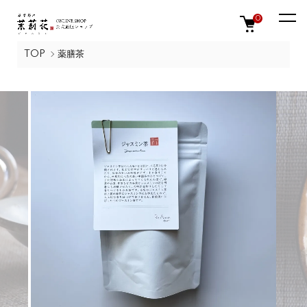
0
TOP
薬膳茶