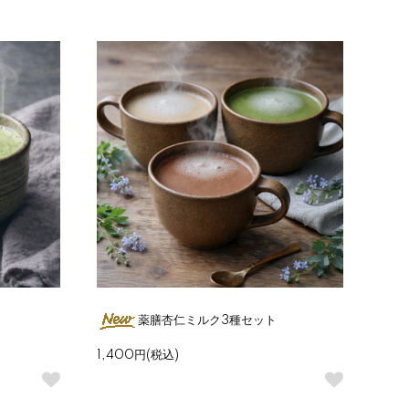
薬膳杏仁ミルク3種セット
1,400円(税込)