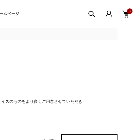
0
ームページ
サイズのものをより多くご用意させていただき