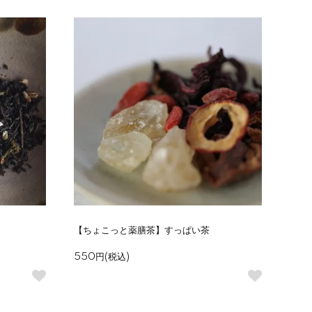
【ちょこっと薬膳茶】すっぱい茶
550円(税込)