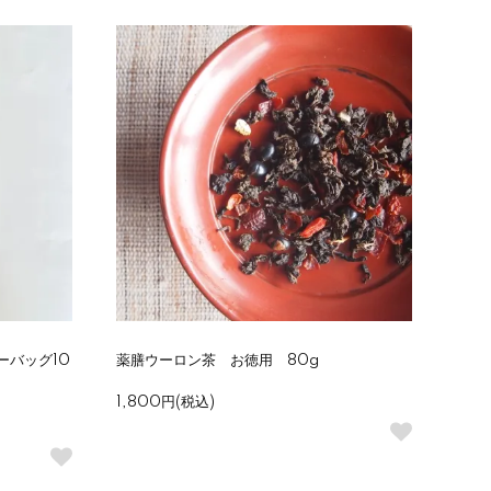
ーバッグ10
薬膳ウーロン茶 お徳用 80g
1,800円(税込)