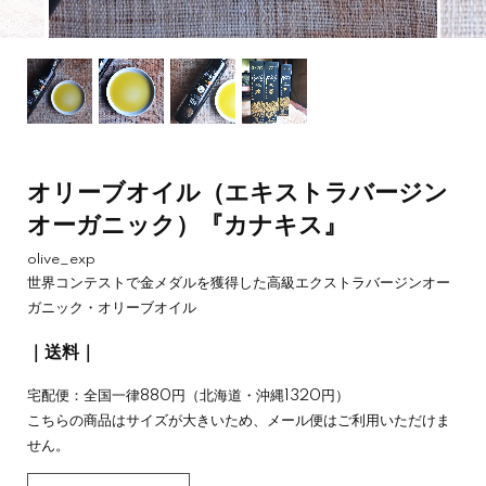
オリーブオイル（エキストラバージン
オーガニック）『カナキス』
olive_exp
世界コンテストで金メダルを獲得した高級エクストラバージンオー
ガニック・オリーブオイル
｜送料｜
宅配便：全国一律880円（北海道・沖縄1320円）
こちらの商品はサイズが大きいため、メール便はご利用いただけま
せん。