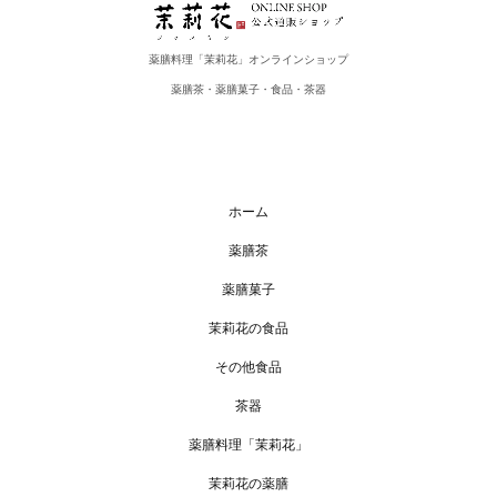
薬膳料理「茉莉花」オンラインショップ
薬膳茶・薬膳菓子・食品・茶器
ホーム
薬膳茶
薬膳菓子
茉莉花の食品
その他食品
茶器
薬膳料理「茉莉花」
茉莉花の薬膳