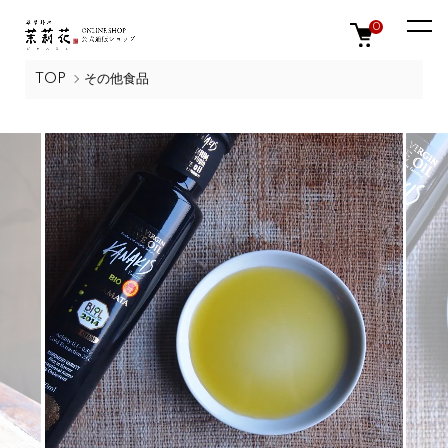
0
TOP
その他食品