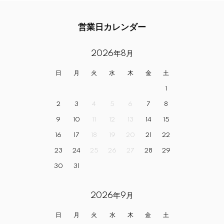
営業日カレンダー
2026年8月
日
月
火
水
木
金
土
1
2
3
4
5
6
7
8
9
10
11
12
13
14
15
16
17
18
19
20
21
22
23
24
25
26
27
28
29
30
31
2026年9月
日
月
火
水
木
金
土