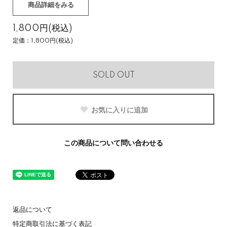
商品詳細をみる
1,800円(税込)
定価：1,800円(税込)
SOLD OUT
お気に入りに追加
この商品について問い合わせる
返品について
特定商取引法に基づく表記